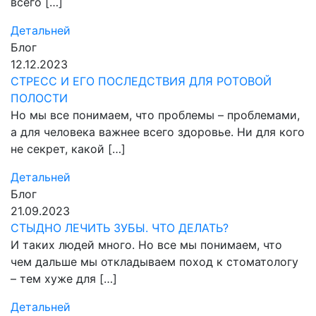
всего […]
Детальней
Блог
12.12.2023
СТРЕСС И ЕГО ПОСЛЕДСТВИЯ ДЛЯ РОТОВОЙ
ПОЛОСТИ
Но мы все понимаем, что проблемы – проблемами,
а для человека важнее всего здоровье. Ни для кого
не секрет, какой […]
Детальней
Блог
21.09.2023
СТЫДНО ЛЕЧИТЬ ЗУБЫ. ЧТО ДЕЛАТЬ?
И таких людей много. Но все мы понимаем, что
чем дальше мы откладываем поход к стоматологу
– тем хуже для […]
Детальней