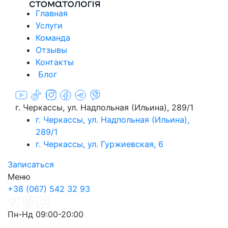
Главная
Услуги
Команда
Отзывы
Контакты
Блог
г. Черкассы, ул. Надпольная (Ильина), 289/1
г. Черкассы, ул. Надпольная (Ильина),
289/1
г. Черкассы, ул. Гуржиевская, 6
Записаться
Меню
+38 (067) 542 32 93
Пн-Нд 09:00-20:00