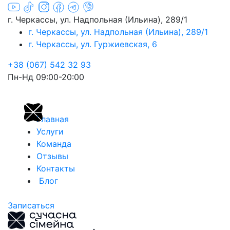
г. Черкассы, ул. Надпольная (Ильина), 289/1
г. Черкассы, ул. Надпольная (Ильина), 289/1
г. Черкассы, ул. Гуржиевская, 6
+38 (067) 542 32 93
Пн-Нд 09:00-20:00
Главная
Услуги
Команда
Отзывы
Контакты
Блог
Записаться