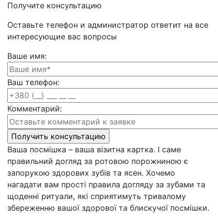
Получите консультацию
Оставьте телефон и администратор ответит на все
интересующие вас вопросы
Ваше имя:
Ваш телефон:
Комментарий:
Ваша посмішка – ваша візитна картка. І саме
правильний догляд за ротовою порожниною є
запорукою здорових зубів та ясен. Хочемо
нагадати вам прості правила догляду за зубами та
щоденні ритуали, які сприятимуть тривалому
збереженню вашої здорової та блискучої посмішки.