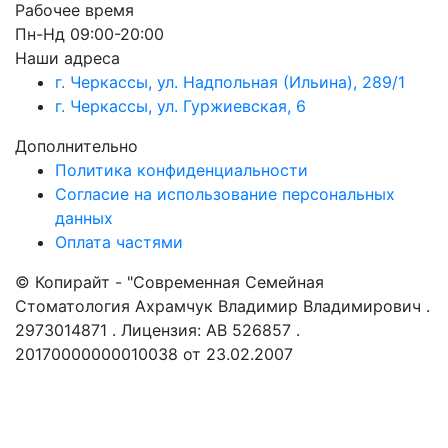
Рабочее время
Пн-Нд 09:00-20:00
Наши адреса
г. Черкассы, ул. Надпольная (Ильина), 289/1
г. Черкассы, ул. Гуржиевская, 6
Дополнительно
Политика конфиденциальности
Согласие на использование персональных
данных
Оплата частями
© Копирайт - "Современная Семейная
Стоматология Ахрамчук Владимир Владимирович .
2973014871 . Лицензия: АВ 526857 .
20170000000010038 от 23.02.2007