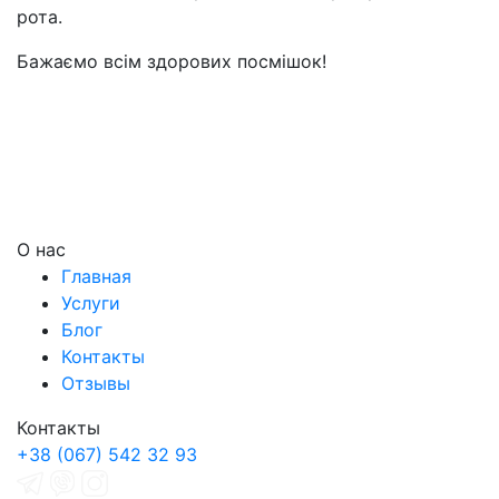
рота.
Бажаємо всім здорових посмішок!
О нас
Главная
Услуги
Блог
Контакты
Отзывы
Контакты
+38 (067) 542 32 93