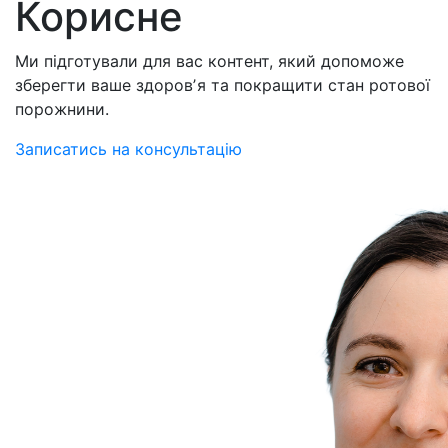
Корисне
Ми підготували для вас контент, який допоможе
зберегти ваше здоровʼя та покращити стан ротової
порожнини.
Записатись на консультацію